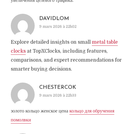
увеличения целевого трафика.
DAVIDLOM
9 mars 2026 à 22h02
Explore detailed insights on small
metal table
clocks
at TopXClocks, including features,
comparisons, and expert recommendations for
smarter buying decisions.
CHESTERCOK
9 mars 2026 à 22h33
золото кольцо женское цена
кольцо для обручения
помолвки