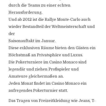
durch die Teams zu einer echten
Herausforderung.
Und ab 2012 ist die Rallye Monte-Carlo auch
wieder Bestandteil der Weltmeisterschaft und
der
Saisonauftakt im Januar.
Diese exklusiven Räume bieten den Gästen ein
Höchstmaß an Privatsphäre und Luxus.
Die Pokerturniere im Casino Monaco sind
legendär und ziehen Profispieler und
Amateure gleichermaßen an.
Jeden Monat findet im Casino Monaco ein
aufregendes Pokerturnier statt.
Das Tragen von Freizeitkleidung wie Jeans, T-