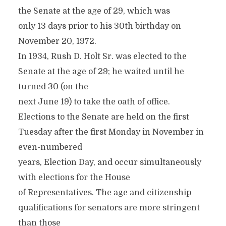
the Senate at the age of 29, which was
only 13 days prior to his 30th birthday on
November 20, 1972.
In 1934, Rush D. Holt Sr. was elected to the
Senate at the age of 29; he waited until he
turned 30 (on the
next June 19) to take the oath of office.
Elections to the Senate are held on the first
Tuesday after the first Monday in November in
even-numbered
years, Election Day, and occur simultaneously
with elections for the House
of Representatives. The age and citizenship
qualifications for senators are more stringent
than those