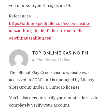
von den Königen Europas im 19.
References:
https://online-spielhallen.de/cocoa-casino-
auszahlung-ihr-leitfaden-fur-schnelle-
gewinnauszahlungen/
TOP ONLINE CASINO PH
27 décembre 2025 à 9h03
The official Play Croco casino website was
accessed in 2020 and is managed by Liberty
Slots Group under a Curacao license.
You’ll also need to verify your email address to
completely verify your account.