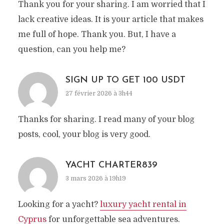
Thank you for your sharing. I am worried that I
lack creative ideas. It is your article that makes
me full of hope. Thank you. But, I have a
question, can you help me?
SIGN UP TO GET 100 USDT
27 février 2026 à 3h44
Thanks for sharing. I read many of your blog
posts, cool, your blog is very good.
YACHT CHARTER839
3 mars 2026 à 19h19
Looking for a yacht?
luxury yacht rental in
Cyprus
for unforgettable sea adventures.