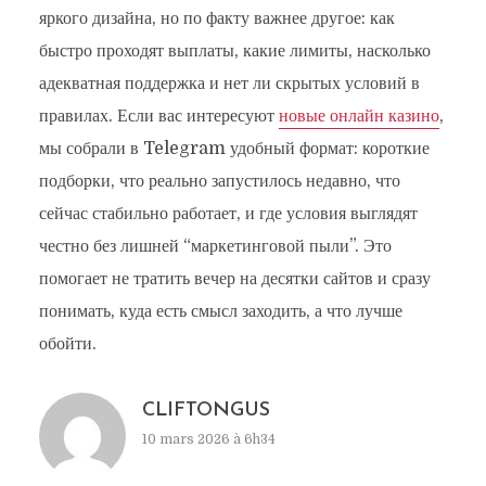
яркого дизайна, но по факту важнее другое: как
быстро проходят выплаты, какие лимиты, насколько
адекватная поддержка и нет ли скрытых условий в
правилах. Если вас интересуют
новые онлайн казино
,
мы собрали в Telegram удобный формат: короткие
подборки, что реально запустилось недавно, что
сейчас стабильно работает, и где условия выглядят
честно без лишней “маркетинговой пыли”. Это
помогает не тратить вечер на десятки сайтов и сразу
понимать, куда есть смысл заходить, а что лучше
обойти.
CLIFTONGUS
10 mars 2026 à 6h34