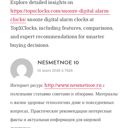
Explore detailed insights on
https://topxclocks.com/snooze-digital-alarm-
clocks/
snooze digital alarm clocks at
TopXClocks, including features, comparisons,
and expert recommendations for smarter
buying decisions.
NESMETNOE 10
10 mars 2026 à 7h26
Интернет ресурс
http://www.nesmetnoe.ru
с
полезными статьями советами и обзорами. Материалы
о жизни здоровье технологиях доме и повседневных
вопросах. Практические рекомендации интересные
факты и актуальная информация для широкой