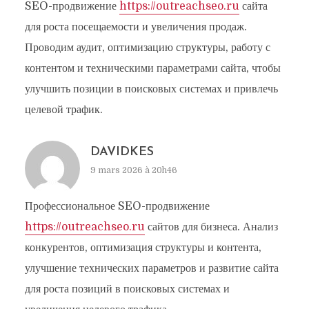
SEO-продвижение
https://outreachseo.ru
сайта
для роста посещаемости и увеличения продаж.
Проводим аудит, оптимизацию структуры, работу с
контентом и техническими параметрами сайта, чтобы
улучшить позиции в поисковых системах и привлечь
целевой трафик.
DAVIDKES
9 mars 2026 à 20h46
Профессиональное SEO-продвижение
https://outreachseo.ru
сайтов для бизнеса. Анализ
конкурентов, оптимизация структуры и контента,
улучшение технических параметров и развитие сайта
для роста позиций в поисковых системах и