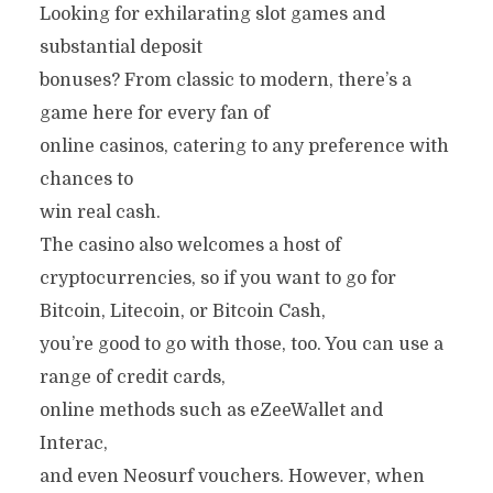
Looking for exhilarating slot games and
substantial deposit
bonuses? From classic to modern, there’s a
game here for every fan of
online casinos, catering to any preference with
chances to
win real cash.
The casino also welcomes a host of
cryptocurrencies, so if you want to go for
Bitcoin, Litecoin, or Bitcoin Cash,
you’re good to go with those, too. You can use a
range of credit cards,
online methods such as eZeeWallet and
Interac,
and even Neosurf vouchers. However, when