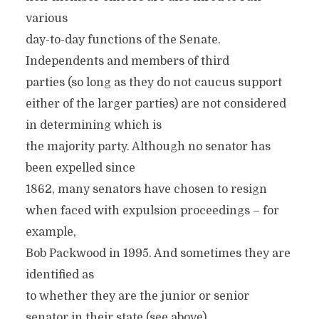
various
day-to-day functions of the Senate.
Independents and members of third
parties (so long as they do not caucus support
either of the larger parties) are not considered
in determining which is
the majority party. Although no senator has
been expelled since
1862, many senators have chosen to resign
when faced with expulsion proceedings – for
example,
Bob Packwood in 1995. And sometimes they are
identified as
to whether they are the junior or senior
senator in their state (see above).