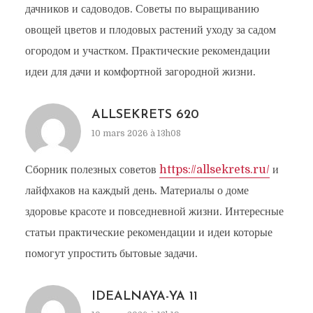
дачников и садоводов. Советы по выращиванию
овощей цветов и плодовых растений уходу за садом
огородом и участком. Практические рекомендации
идеи для дачи и комфортной загородной жизни.
ALLSEKRETS 620
10 mars 2026 à 13h08
Сборник полезных советов
https://allsekrets.ru/
и
лайфхаков на каждый день. Материалы о доме
здоровье красоте и повседневной жизни. Интересные
статьи практические рекомендации и идеи которые
помогут упростить бытовые задачи.
IDEALNAYA-YA 11