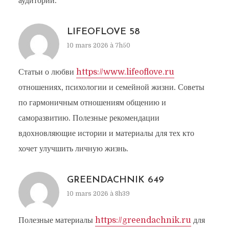
аудитории.
LIFEOFLOVE 58
10 mars 2026 à 7h50
Статьи о любви
https://www.lifeoflove.ru
отношениях, психологии и семейной жизни. Советы
по гармоничным отношениям общению и
саморазвитию. Полезные рекомендации
вдохновляющие истории и материалы для тех кто
хочет улучшить личную жизнь.
GREENDACHNIK 649
10 mars 2026 à 8h39
Полезные материалы
https://greendachnik.ru
для