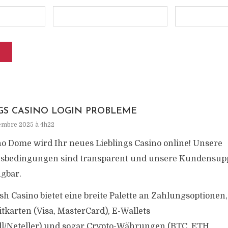
GS CASINO LOGIN PROBLEME
embre 2025 à 4h22
no Dome wird Ihr neues Lieblings Casino online! Unsere
sbedingungen sind transparent und unsere Kundensuppo
ügbar.
sh Casino bietet eine breite Palette an Zahlungsoptionen,
tkarten (Visa, MasterCard), E-Wallets
ill/Neteller) und sogar Crypto-Währungen (BTC, ETH,