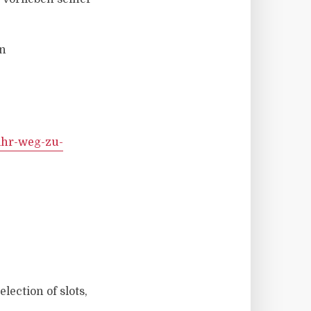
en
ihr-weg-zu-
election of slots,