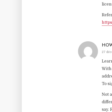
licen
Refe
https
HOW
27 déc
Learn
With 
addre
To si
Not a
diffe
say. 