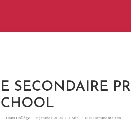
E SECONDAIRE PR
SCHOOL
r
Dans
Collège
2 janvier 2025
1 Min.
390 Commentaires