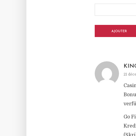
KIN
21 déc
Casi
Bonu
verf
Go Fi
Kredi
(Skr