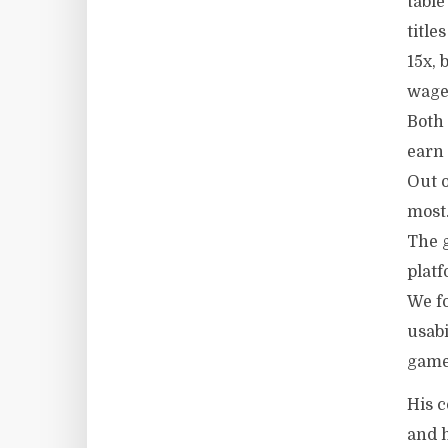
table
title
15x, 
wage
Both
earn
Out o
most
The g
platf
We fo
usabi
game
His c
and h