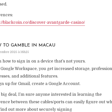
sed.
rences:
://blackcoin.co/discover-avantgarde-casino/
 TO GAMBLE IN MACAU
embre 2025 à 16h25
 how to sign in on a device that’s not yours.
Google Workspace, you get increased storage, profession
sses, and additional features.
gn up for Gmail, create a Google Account.
 big deal, I’m sure anyone interested in learning the
rence between these cables/ports can easily figure out w
Find out more about securely signing