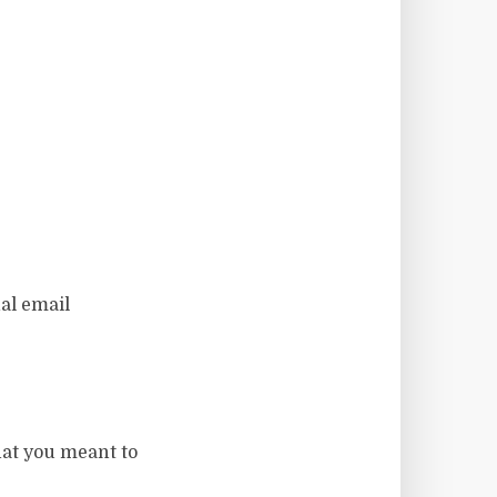
al email
hat you meant to