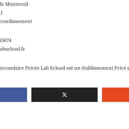
 de Montreuil
11
 Arrondissement
45674
labschool.fr
Secondaire Privée Lab School est un établissement Privé 