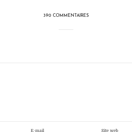
390 COMMENTAIRES
E-mail
Site web