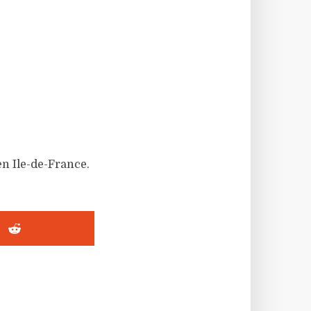
en Ile-de-France.