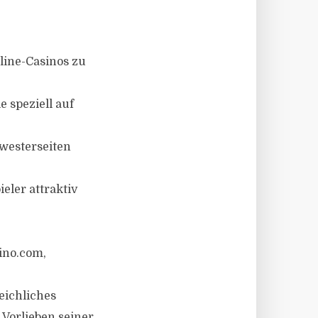
nline-Casinos zu
 speziell auf
hwesterseiten
eler attraktiv
ino.com,
eichliches
 Vorlieben seiner