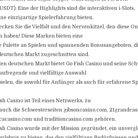
USDT). Eine der Highlights sind die interaktiven i-Slots,
ine einzigartige Spielerfahrung bieten.
cken Sie die Vielfalt und den Nervenkitzel, den diese O
n haben! Diese Marken bieten eine
e Palette an Spielen und spannenden Bonusangeboten, die
deutschen Markt zugeschnitten sind.
den deutschen Markt bietet Go Fish Casino und seine Sc
 aufregende und vielfältige Auswahl
ielen, die sowohl für Anfänger als auch für erfahrene Spi
sh Casino ist Teil eines Netzwerks, zu
auch die Schwesterseiten gibsoncasino.com, 21grandcas
icacasino.com und traditioncasino.com gehören.
ish Casino wurde mit der Mission gegründet, ein unvergl
erlebnis zu bieten, das den vielfältigen Bedürfnissen und