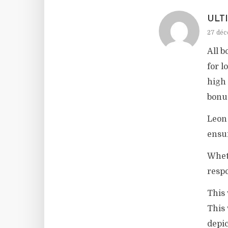
ULT
27 déc
All b
for l
high 
bonu
Leon
ensur
Wheth
resp
This 
This 
depic