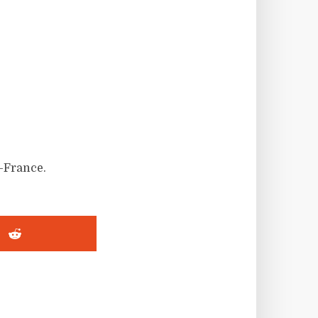
e-France.