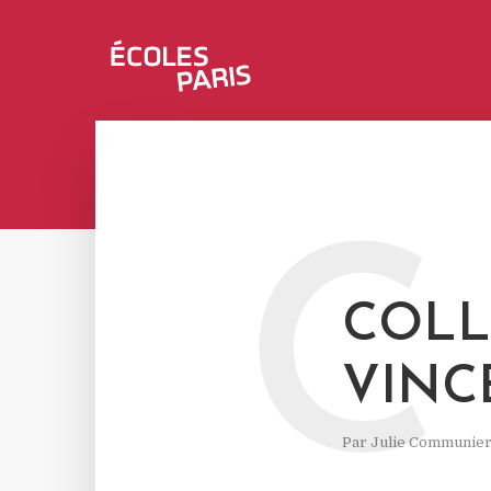
C
COLL
VINC
Par
Julie Communie