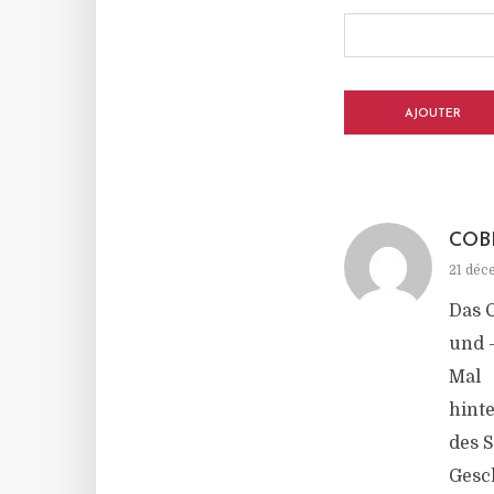
COB
21 déc
Das C
und -
Mal
hint
des S
Gesc