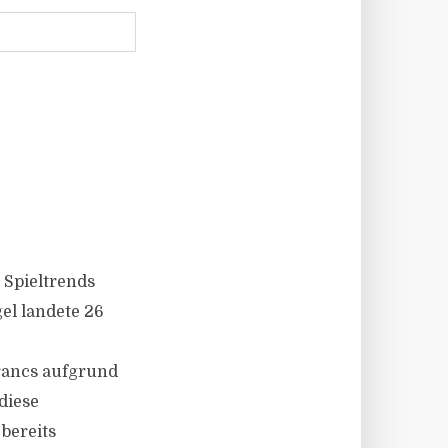
e Spieltrends
el landete 26
Francs aufgrund
diese
bereits