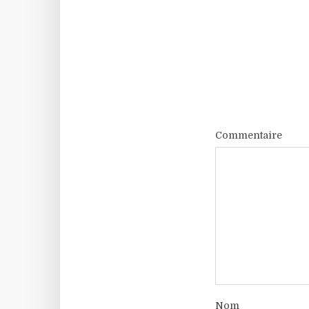
Commentaire
Nom