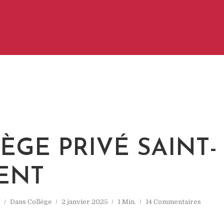
ÈGE PRIVÉ SAINT-
ENT
r
Dans
Collège
2 janvier 2025
1 Min.
14 Commentaires