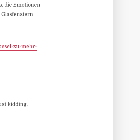
s, die Emotionen
 Glasfenstern
lussel-zu-mehr-
Just kidding,