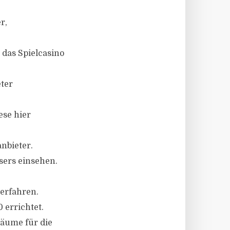
r,
 das Spielcasino
eter
ese hier
nbieter.
sers einsehen.
erfahren.
 errichtet.
räume für die