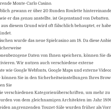
erende Monte-Carlo Casino.
blich gewann er über 20 Runden Roulette hintereinande
wie er das genau anstellte, ist Gegenstand von Debatten.
aus diesem Grund wird oft fälschlich behauptet, er habe
ündet.
ischen wurde das neue Spielcasino am 18. Da diese Anbi
icherweise
onenbezogene Daten von Ihnen speichern, können Sie di
tivieren. Wir nutzen auch verschiedene externe
ste wie Google Webfonts, Google Maps und externe Videoa
e können Sie in den Sicherheitseinstellungen Ihres Brow
en Sie
die verschiedenen Kategorienüberschriften, um mehr zu 
wurden von dem gleichnamigen Architekten im Jahr 1890
beiden angrenzenden Touzet-Säle wurden früher als Vor