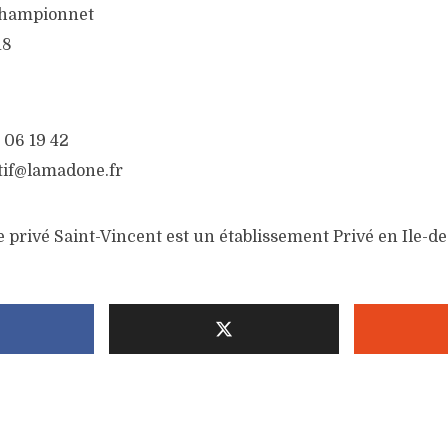
 Championnet
18
 06 19 42
atif@lamadone.fr
e privé Saint-Vincent est un établissement Privé en Ile-d