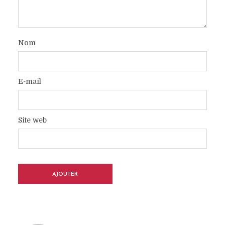
Nom
E-mail
Site web