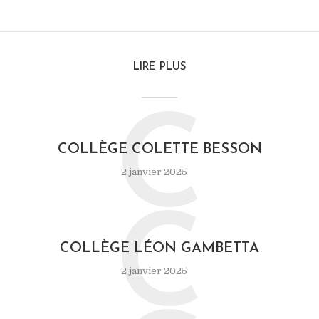
LIRE PLUS
C
COLLÈGE COLETTE BESSON
2 janvier 2025
C
COLLÈGE LÉON GAMBETTA
2 janvier 2025