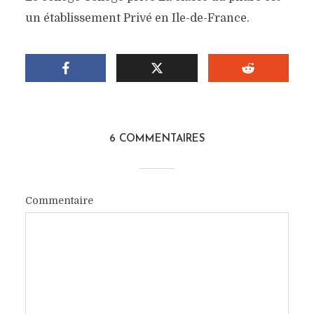
un établissement Privé en Ile-de-France.
6 COMMENTAIRES
Commentaire