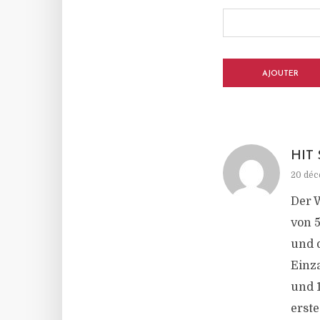
HIT
20 déc
Der 
von 
und d
Einz
und 1
erst