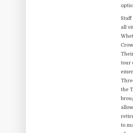
optio
Staff
all vi
Wheth
Crow
Their
tour 
emer
Thre
the T
brou
allow
retir
to m