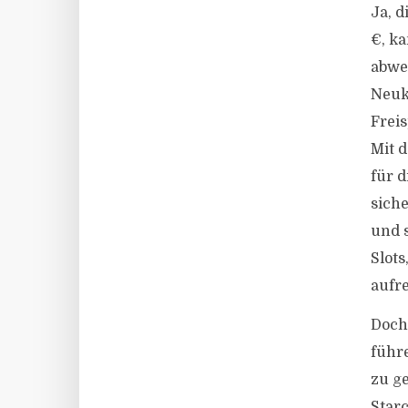
Ja, d
€, k
abwe
Neuk
Freis
Mit 
für d
sich
und s
Slots
aufre
Doch
führe
zu g
Starc