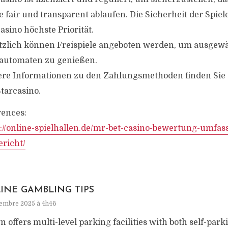
e fair und transparent ablaufen. Die Sicherheit der Spiele
asino höchste Priorität.
tzlich können Freispiele angeboten werden, um ausgewä
lautomaten zu genießen.
ere Informationen zu den Zahlungsmethoden finden Sie 
tarcasino.
rences:
s://online-spielhallen.de/mr-bet-casino-bewertung-umfas
ericht/
INE GAMBLING TIPS
embre 2025 à 4h46
 offers multi-level parking facilities with both self-park