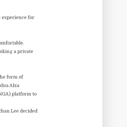
e experience for
mfortable.
oking a private
he form of
odua Alza
NGA) platform to
athan Lee decided