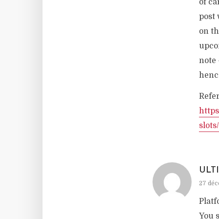
of ca
post 
on th
upco
note 
hence
Refe
http
slots/
ULT
27 déc
Platf
You s