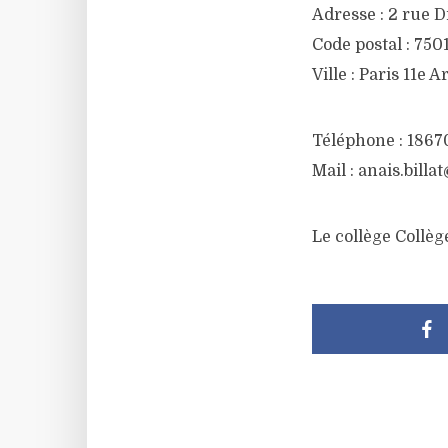
Adresse : 2 rue 
Code postal : 750
Ville : Paris 11e
Téléphone : 1867
Mail : anais.bill
Le collège Collèg