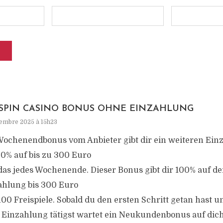
 SPIN CASINO BONUS OHNE EINZAHLUNG
embre 2025 à 15h23
Wochenendbonus vom Anbieter gibt dir ein weiteren Ei
50% auf bis zu 300 Euro
as jedes Wochenende. Dieser Bonus gibt dir 100% auf de
ahlung bis 300 Euro
00 Freispiele. Sobald du den ersten Schritt getan hast u
e Einzahlung tätigst wartet ein Neukundenbonus auf dich