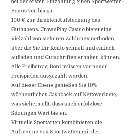
bei der ersten Einzahlung einen Sportwetten-
Bonus von bis zu
100 € zur direkten Aufstockung des
Guthabens. CrownPlay Casino bietet eine
Vielzahl von sicheren Zahlungsmethoden,
über die Sie Ihr Konto schnell und einfach
aufladen und Gutschriften erhalten können.
Alle Freibetrag-Boni müssen vor neuen
Freispielen ausgezahlt werden.
Auf dieser Ebene genießen Sie 10%
wöchentliches Cashback auf Nettoverluste,
was sicherstellt, dass auch erfolglose
Sitzungen Wert bieten.
Virtuelle Sportarten kombinieren die
Aufregung von Sportwetten mit der