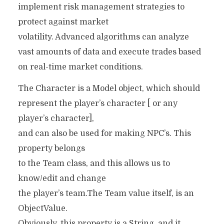
implement risk management strategies to
protect against market
volatility. Advanced algorithms can analyze
vast amounts of data and execute trades based
on real-time market conditions.
The Character is a Model object, which should
represent the player’s character [ or any
player’s character],
and can also be used for making NPC’s. This
property belongs
to the Team class, and this allows us to
know/edit and change
the player’s team.The Team value itself, is an
ObjectValue.
Obviously, this property is a String, and it