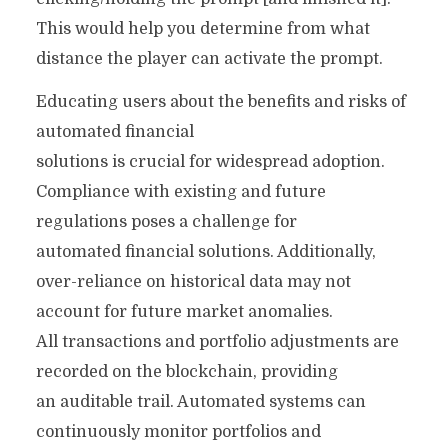
This would help you determine from what
distance the player can activate the prompt.
Educating users about the benefits and risks of
automated financial
solutions is crucial for widespread adoption.
Compliance with existing and future
regulations poses a challenge for
automated financial solutions. Additionally,
over-reliance on historical data may not
account for future market anomalies.
All transactions and portfolio adjustments are
recorded on the blockchain, providing
an auditable trail. Automated systems can
continuously monitor portfolios and