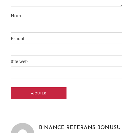
Nom
E-mail
Site web
BINANCE REFERANS BONUSU