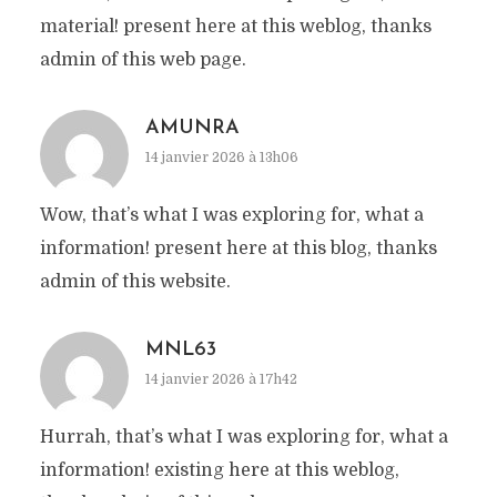
material! present here at this weblog, thanks
admin of this web page.
AMUNRA
14 janvier 2026 à 13h06
Wow, that’s what I was exploring for, what a
information! present here at this blog, thanks
admin of this website.
MNL63
14 janvier 2026 à 17h42
Hurrah, that’s what I was exploring for, what a
information! existing here at this weblog,