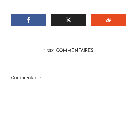
1 201 COMMENTAIRES
Commentaire