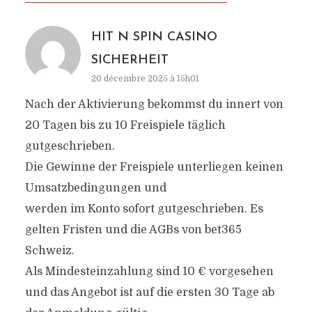
HIT N SPIN CASINO
SICHERHEIT
20 décembre 2025 à 15h01
Nach der Aktivierung bekommst du innert von
20 Tagen bis zu 10 Freispiele täglich
gutgeschrieben.
Die Gewinne der Freispiele unterliegen keinen
Umsatzbedingungen und
werden im Konto sofort gutgeschrieben. Es
gelten Fristen und die AGBs von bet365
Schweiz.
Als Mindesteinzahlung sind 10 € vorgesehen
und das Angebot ist auf die ersten 30 Tage ab