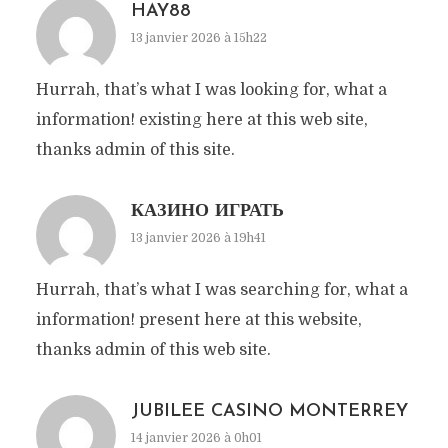
HAY88
13 janvier 2026 à 15h22
Hurrah, that’s what I was looking for, what a
information! existing here at this web site,
thanks admin of this site.
КАЗИНО ИГРАТЬ
13 janvier 2026 à 19h41
Hurrah, that’s what I was searching for, what a
information! present here at this website,
thanks admin of this web site.
JUBILEE CASINO MONTERREY
14 janvier 2026 à 0h01