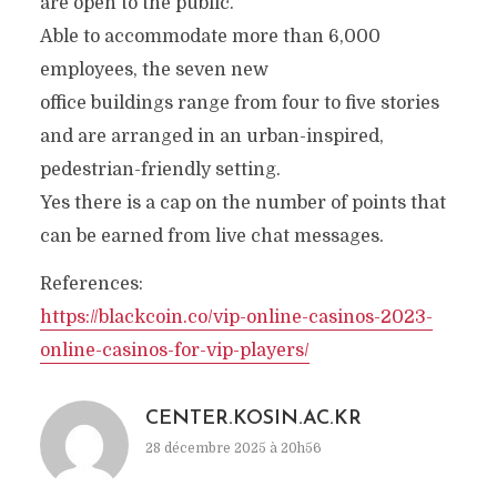
are open to the public.
Able to accommodate more than 6,000
employees, the seven new
office buildings range from four to five stories
and are arranged in an urban-inspired,
pedestrian-friendly setting.
Yes there is a cap on the number of points that
can be earned from live chat messages.
References:
https://blackcoin.co/vip-online-casinos-2023-
online-casinos-for-vip-players/
CENTER.KOSIN.AC.KR
28 décembre 2025 à 20h56