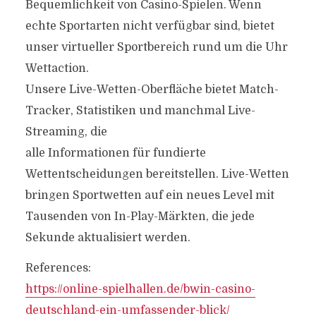
Bequemlichkeit von Casino-Spielen. Wenn
echte Sportarten nicht verfügbar sind, bietet
unser virtueller Sportbereich rund um die Uhr
Wettaction.
Unsere Live-Wetten-Oberfläche bietet Match-
Tracker, Statistiken und manchmal Live-
Streaming, die
alle Informationen für fundierte
Wettentscheidungen bereitstellen. Live-Wetten
bringen Sportwetten auf ein neues Level mit
Tausenden von In-Play-Märkten, die jede
Sekunde aktualisiert werden.
References:
https://online-spielhallen.de/bwin-casino-
deutschland-ein-umfassender-blick/