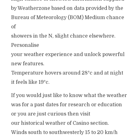
by Weatherzone based on data provided by the
Bureau of Meteorology (BOM) Medium chance
of
showers in the N, slight chance elsewhere.
Personalise
your weather experience and unlock powerful
new features.
Temperature hovers around 28°c and at night
it feels like 19°c.
If you would just like to know what the weather
was for a past dates for research or education
or you are just curious then visit
our historical weather of Casino section.
Winds south to southwesterly 15 to 20 km/h