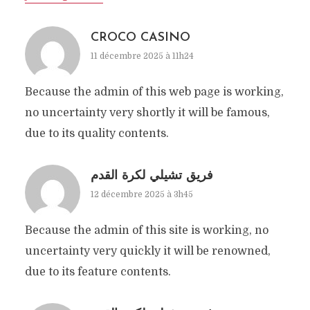
CROCO CASINO
11 décembre 2025 à 11h24
Because the admin of this web page is working,
no uncertainty very shortly it will be famous,
due to its quality contents.
فريق تشيلي لكرة القدم
12 décembre 2025 à 3h45
Because the admin of this site is working, no
uncertainty very quickly it will be renowned,
due to its feature contents.