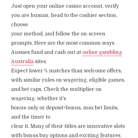
Just open your online casino account, verify
you are human, head to the cashier section,
choose
your method, and follow the on-screen
prompts. Here are the most common ways
Aussies fund and cash out at
online gambling
Australia
sites.
Expect lower % matches than welcome offers,
with similar rules on wagering, eligible games,
and bet caps. Check the multiplier on
wagering, whether it’s
bonus-only or deposit+bonus, max bet limits,
and the timer to
clear it. Many of their titles are innovative slots
with bonus buy options and exciting features