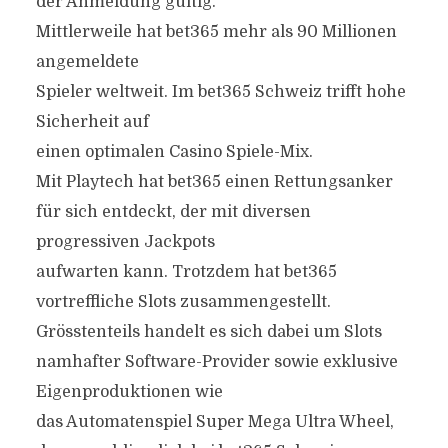
der Anmeldung gültig.
Mittlerweile hat bet365 mehr als 90 Millionen
angemeldete
Spieler weltweit. Im bet365 Schweiz trifft hohe
Sicherheit auf
einen optimalen Casino Spiele-Mix.
Mit Playtech hat bet365 einen Rettungsanker
für sich entdeckt, der mit diversen
progressiven Jackpots
aufwarten kann. Trotzdem hat bet365
vortreffliche Slots zusammengestellt.
Grösstenteils handelt es sich dabei um Slots
namhafter Software-Provider sowie exklusive
Eigenproduktionen wie
das Automatenspiel Super Mega Ultra Wheel,