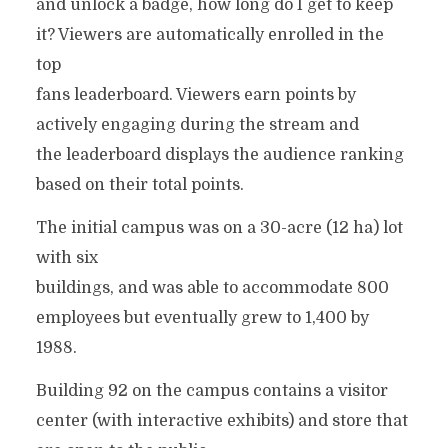
and unlock a badge, how long do I get to keep
it? Viewers are automatically enrolled in the
top
fans leaderboard. Viewers earn points by
actively engaging during the stream and
the leaderboard displays the audience ranking
based on their total points.
The initial campus was on a 30-acre (12 ha) lot
with six
buildings, and was able to accommodate 800
employees but eventually grew to 1,400 by
1988.
Building 92 on the campus contains a visitor
center (with interactive exhibits) and store that