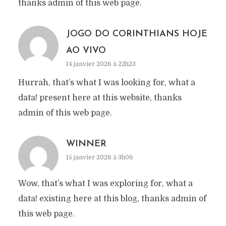
thanks admin of this web page.
JOGO DO CORINTHIANS HOJE
AO VIVO
14 janvier 2026 à 22h23
Hurrah, that’s what I was looking for, what a
data! present here at this website, thanks
admin of this web page.
WINNER
15 janvier 2026 à 3h06
Wow, that’s what I was exploring for, what a
data! existing here at this blog, thanks admin of
this web page.