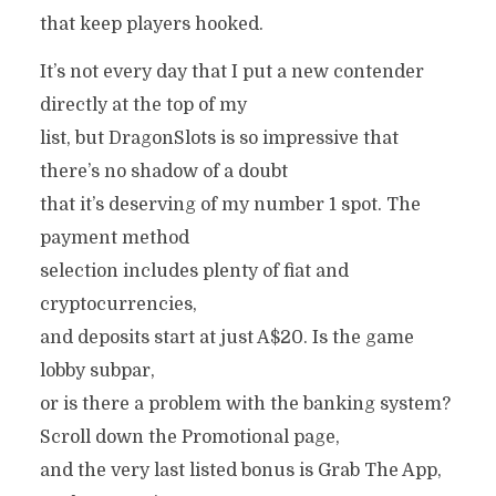
that keep players hooked.
It’s not every day that I put a new contender
directly at the top of my
list, but DragonSlots is so impressive that
there’s no shadow of a doubt
that it’s deserving of my number 1 spot. The
payment method
selection includes plenty of fiat and
cryptocurrencies,
and deposits start at just A$20. Is the game
lobby subpar,
or is there a problem with the banking system?
Scroll down the Promotional page,
and the very last listed bonus is Grab The App,