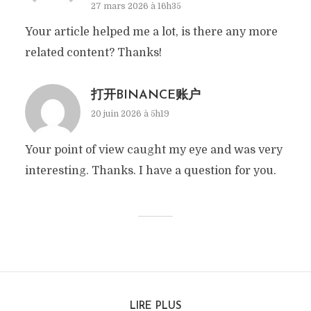
27 mars 2026 à 16h35
Your article helped me a lot, is there any more
related content? Thanks!
打开BINANCE账户
20 juin 2026 à 5h19
Your point of view caught my eye and was very
interesting. Thanks. I have a question for you.
LIRE PLUS