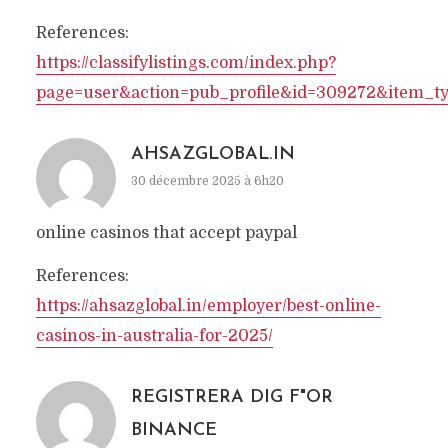
References:
https://classifylistings.com/index.php?
page=user&action=pub_profile&id=309272&item_t
AHSAZGLOBAL.IN
30 décembre 2025 à 6h20
online casinos that accept paypal
References:
https://ahsazglobal.in/employer/best-online-
casinos-in-australia-for-2025/
REGISTRERA DIG F"OR
BINANCE