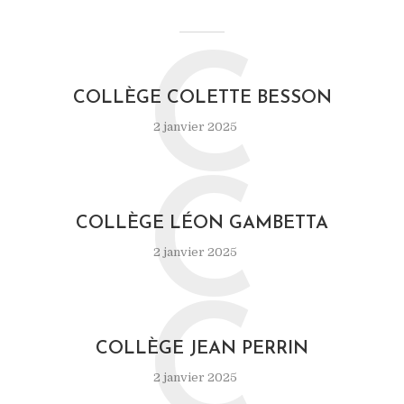
C
COLLÈGE COLETTE BESSON
2 janvier 2025
C
COLLÈGE LÉON GAMBETTA
2 janvier 2025
C
COLLÈGE JEAN PERRIN
2 janvier 2025