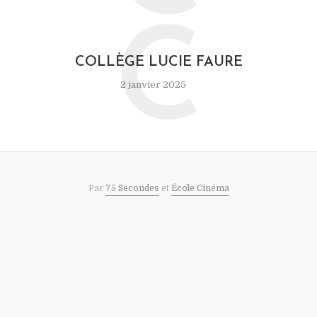
C
COLLÈGE LUCIE FAURE
2 janvier 2025
Par
75 Secondes
et
École Cinéma