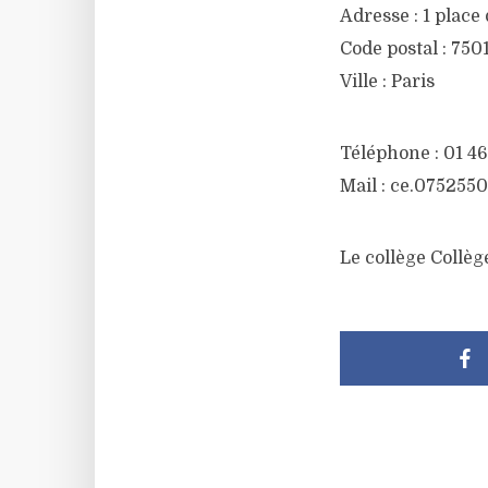
Adresse : 1 place 
Code postal : 750
Ville : Paris
Téléphone : 01 46
Mail : ce.075255
Le collège Collèg