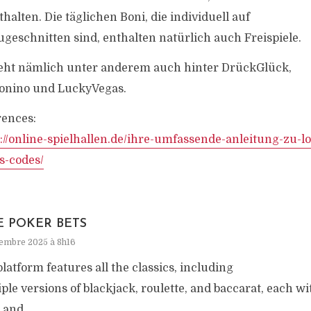
thalten. Die täglichen Boni, die individuell auf
ugeschnitten sind, enthalten natürlich auch Freispiele.
teht nämlich unter anderem auch hinter DrückGlück,
onino und LuckyVegas.
rences:
://online-spielhallen.de/ihre-umfassende-anleitung-zu-l
s-codes/
E POKER BETS
embre 2025 à 8h16
latform features all the classics, including
ple versions of blackjack, roulette, and baccarat, each wit
s and