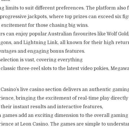
ng limits to suit different preferences. The platform also 
progressive jackpots, where top prizes can exceed six fi
 excitement for those chasing big wins.
rs can enjoy popular Australian favourites like Wolf Gold
gons, and Lightning Link, all known for their high retur
entages and engaging bonus features.
election is vast, covering everything
classic three-reel slots to the latest video pokies, Megaw
Casino’s live casino section delivers an authentic gamin
ience, bringing the excitement of real-time play directly
their instant results and interactive features,
h games add an exciting dimension to the overall gaming
rience at Leon Casino. The games are simple to understa