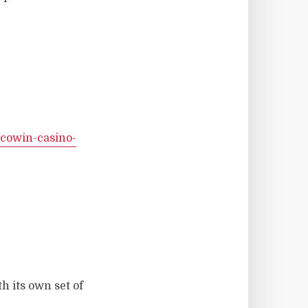
ocowin-casino-
h its own set of