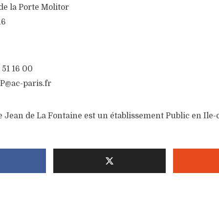
de la Porte Molitor
16
 51 16 00
0P@ac-paris.fr
e Jean de La Fontaine est un établissement Public en Ile