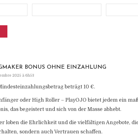
GMAKER BONUS OHNE EINZAHLUNG
embre 2025 à 6h53
Mindesteinzahlungsbetrag beträgt 10 €.
nfänger oder High Roller – PlayOJO bietet jedem ein ma
nis, das begeistert und sich von der Masse abhebt.
er loben die Ehrlichkeit und die vielfältigen Angebote, di
rhalten, sondern auch Vertrauen schaffen.