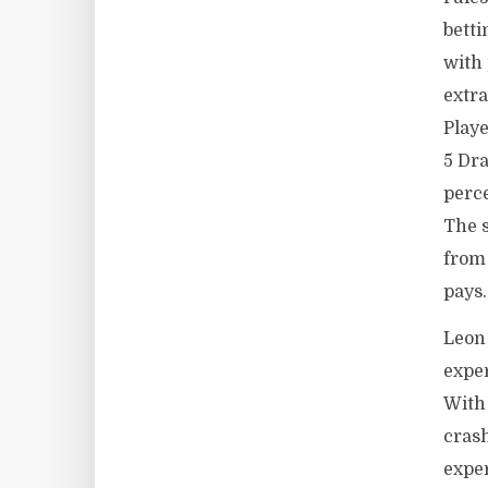
betti
with 
extra
Playe
5 Dra
perc
The s
from 
pays.
Leon 
exper
With 
cras
expe