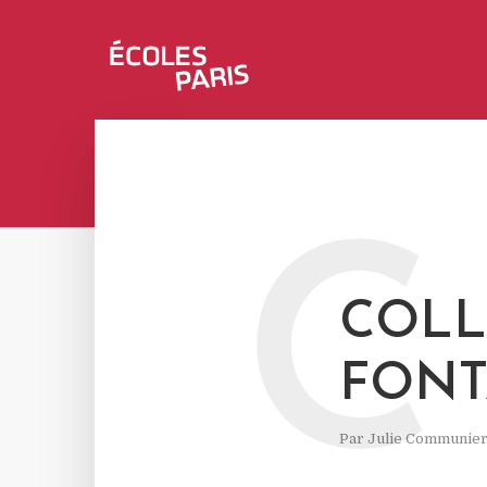
C
COLL
FONT
Par
Julie Communie