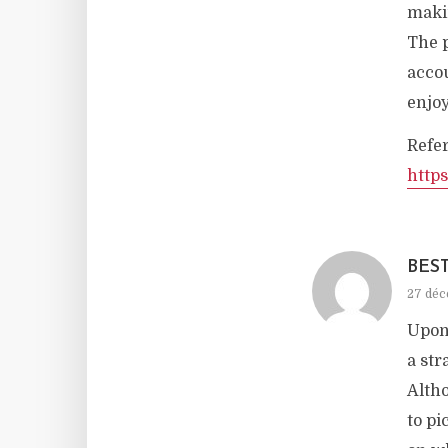
maki
The p
acco
enjoy
Refe
https
BES
27 déc
Upon 
a str
Altho
to pi