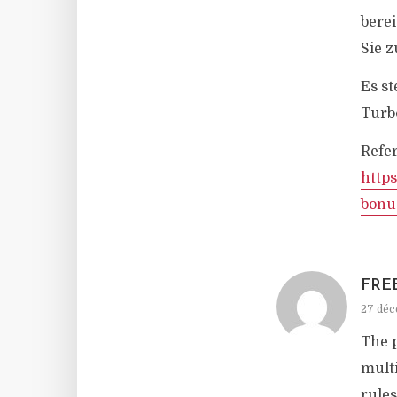
berei
Sie z
Es s
Turb
Refe
https
bonu
FRE
27 déc
The p
multi
rule