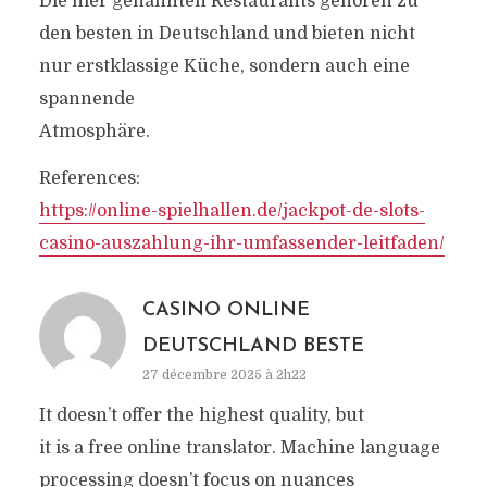
Die hier genannten Restaurants gehören zu
den besten in Deutschland und bieten nicht
nur erstklassige Küche, sondern auch eine
spannende
Atmosphäre.
References:
https://online-spielhallen.de/jackpot-de-slots-
casino-auszahlung-ihr-umfassender-leitfaden/
CASINO ONLINE
DEUTSCHLAND BESTE
27 décembre 2025 à 2h22
It doesn’t offer the highest quality, but
it is a free online translator. Machine language
processing doesn’t focus on nuances