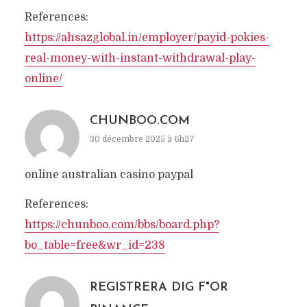
References:
https://ahsazglobal.in/employer/payid-pokies-
real-money-with-instant-withdrawal-play-
online/
CHUNBOO.COM
30 décembre 2025 à 6h27
online australian casino paypal
References:
https://chunboo.com/bbs/board.php?
bo_table=free&wr_id=238
REGISTRERA DIG F"OR