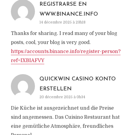
REGISTRARSE EN
WWW.BINANCE.INFO
14 décembre 2025 à 23h18
Thanks for sharing. I read many of your blog
posts, cool, your blog is very good.
https://accounts.binance.info/register-person?
ref=IXBIAFVY
QUICKWIN CASINO KONTO
ERSTELLEN
20 décembre 2025 à 0h34
Die Küche ist ausgezeichnet und die Preise
sind angemessen. Das Cuisino Restaurant hat
eine gemütliche Atmosphäre, freundliches