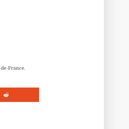
-de-France.