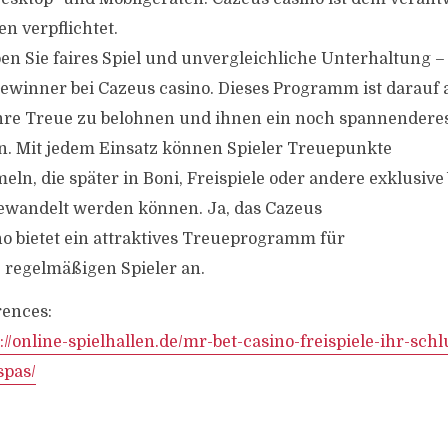
en verpflichtet.
en Sie faires Spiel und unvergleichliche Unterhaltung 
ewinner bei Cazeus casino. Dieses Programm ist darauf a
ihre Treue zu belohnen und ihnen ein noch spannenderes
en. Mit jedem Einsatz können Spieler Treuepunkte
ln, die später in Boni, Freispiele oder andere exklusive 
wandelt werden können. Ja, das Cazeus
no bietet ein attraktives Treueprogramm für
 regelmäßigen Spieler an.
rences:
://online-spielhallen.de/mr-bet-casino-freispiele-ihr-sch
spas/