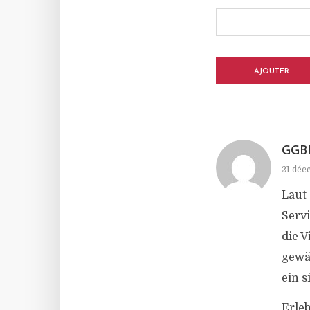
GGB
21 déc
Laut
Serv
die V
gewä
ein s
Erle