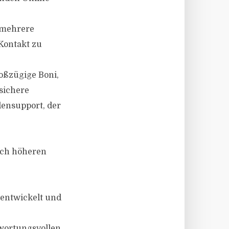
 mehrere
Kontakt zu
roßzügige Boni,
sichere
ensupport, der
och höheren
 entwickelt und
twortungsvollen