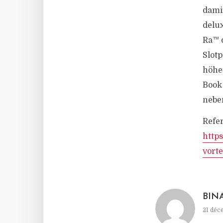
damit
delux
Ra™ d
Slot
höhe
Book 
neben
Refe
https
vorte
BIN
21 déc