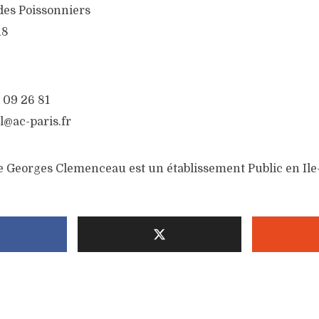
des Poissonniers
18
 09 26 81
l@ac-paris.fr
ge Georges Clemenceau est un établissement Public en Ile