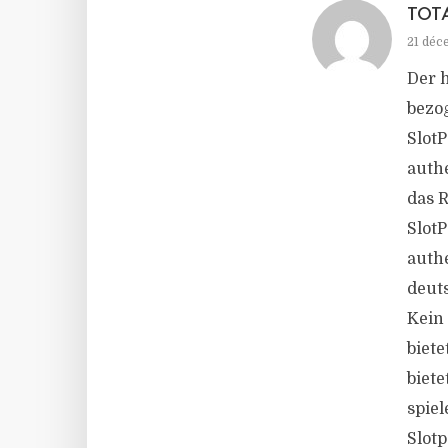
TOT
21 déc
Der 
bezog
SlotP
auth
das R
Slot
auth
deuts
Kein
biete
biete
spiel
Slotp