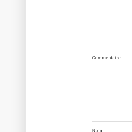
Commentaire
Nom