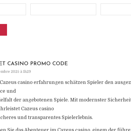
ET CASINO PROMO CODE
embre 2025 à 1h29
 Cazeus casino erfahrungen schätzen Spieler den ausge
ice und
ielfalt der angebotenen Spiele. Mit modernster Sicherhei
hrleistet Cazeus casino
icheres und transparentes Spielerlebnis.
ben Sie das Abenteuer im Cazeus casino, einem der führ